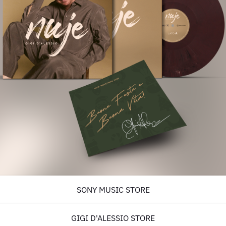
SONY MUSIC STORE
GIGI D'ALESSIO STORE