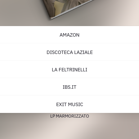
AMAZON
DISCOTECA LAZIALE
LA FELTRINELLI
IBS.IT
EXIT MUSIC
LP MARMORIZZATO