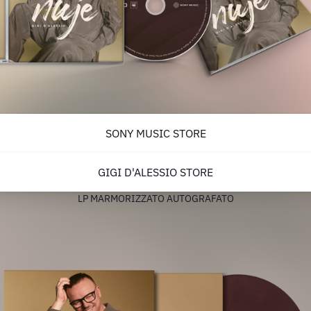
SONY MUSIC STORE
GIGI D'ALESSIO STORE
LP MARMORIZZATO AUTOGRAFATO