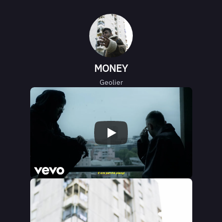
MONEY
Geolier