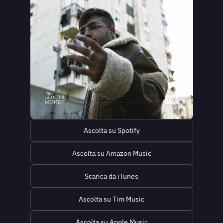
Ascolta su Spotify
Ascolta su Amazon Music
Scarica da iTunes
Ascolta su Tim Music
Ascolta su Apple Music