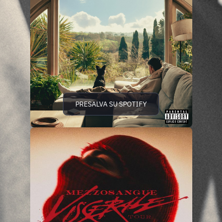
PRESALVA SU SPOTIFY