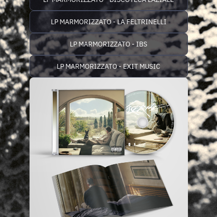
LP MARMORIZZATO - LA FELTRINELLI
LP MARMORIZZATO - IBS
LP MARMORIZZATO - EXIT MUSIC