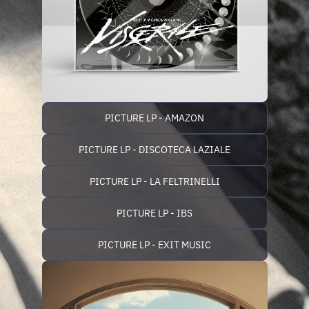
PICTURE LP - AMAZON
PICTURE LP - DISCOTECA LAZIALE
PICTURE LP - LA FELTRINELLI
PICTURE LP - IBS
PICTURE LP - EXIT MUSIC