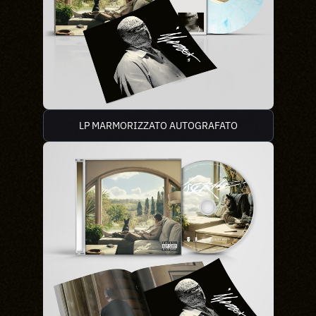
LP MARMORIZZATO AUTOGRAFATO