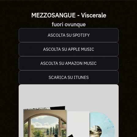
MEZZOSANGUE - Viscerale
fuori ovunque
ASCOLTA SU SPOTIFY
ASCOLTA SU APPLE MUSIC
ASCOLTA SU AMAZON MUSIC
SCARICA SU ITUNES