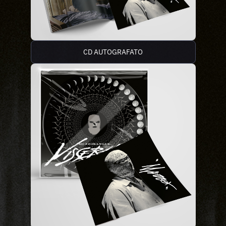
CD AUTOGRAFATO