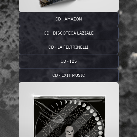
CD - AMAZON
CD - DISCOTECA LAZIALE
CD - LA FELTRINELLI
CD - IBS
CD - EXIT MUSIC