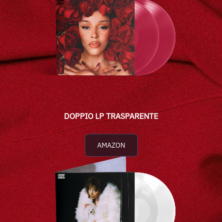
DOPPIO LP TRASPARENTE
AMAZON