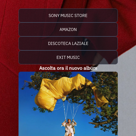
SONY MUSIC STORE
AMAZON
DISCOTECA LAZIALE
EXIT MUSIC
Ascolta ora il nuovo album