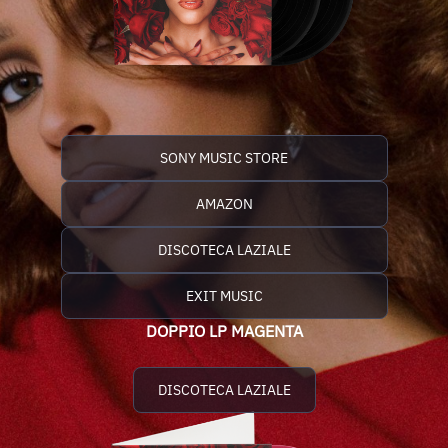
SONY MUSIC STORE
AMAZON
DISCOTECA LAZIALE
EXIT MUSIC
DOPPIO LP MAGENTA
DISCOTECA LAZIALE