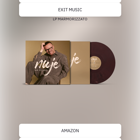
EXIT MUSIC
LP MARMORIZZATO
AMAZON