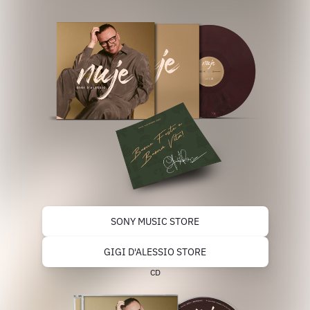
SONY MUSIC STORE
GIGI D'ALESSIO STORE
CD