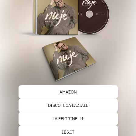
AMAZON
DISCOTECA LAZIALE
LA FELTRINELLI
IBS.IT