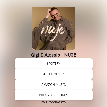
Gigi D'Alessio - NUJE
SPOTIFY
APPLE MUSIC
AMAZON MUSIC
PREORDER ITUNES
CD AUTOGRAFATO