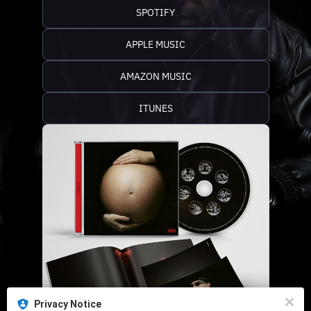
SPOTIFY
APPLE MUSIC
AMAZON MUSIC
ITUNES
Privacy Notice