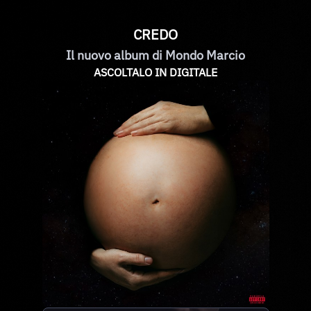
CREDO
Il nuovo album di Mondo Marcio
ASCOLTALO IN DIGITALE