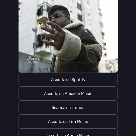
Ascolta su Spotify
Ascolta su Amazon Music
Scarica da iTunes
Ascolta su Tim Music
Ascolta su Apple Music