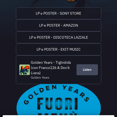
LP e POSTER - SONY STORE
LP e POSTER - AMAZON
LP e POSTER - DISCOTECA LAZIALE
LP e POSTER - EXIT MUSIC
Golden Years - Tighididà
(con Franco126 & Dov'è
Listen
Liana)
Golden Years