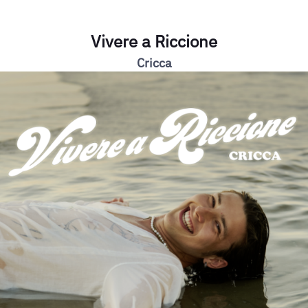
Vivere a Riccione
Cricca