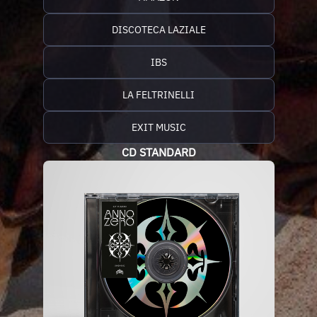
DISCOTECA LAZIALE
IBS
LA FELTRINELLI
EXIT MUSIC
CD STANDARD