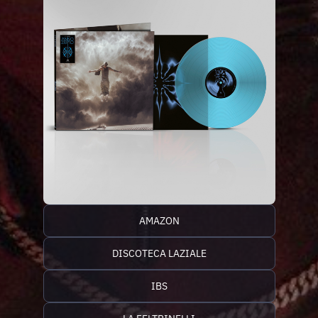
AMAZON
DISCOTECA LAZIALE
IBS