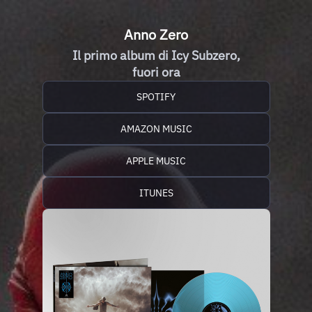
Anno Zero
Il primo album di Icy Subzero,
fuori ora
SPOTIFY
AMAZON MUSIC
APPLE MUSIC
ITUNES