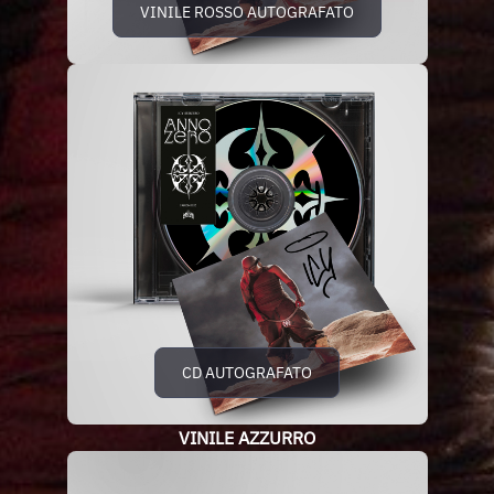
VINILE ROSSO AUTOGRAFATO
CD AUTOGRAFATO
VINILE AZZURRO