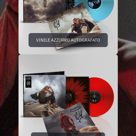
VINILE AZZURRO AUTOGRAFATO